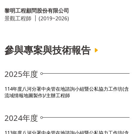
黎明工程顧問股份有限公司
景觀工程師
(2019~2026)
參與專案與技術報告
2025年度
114年度八河分署中央管在地諮詢小組暨公私協力工作坊(含
流域情報地圖製作)/主辦工程師
2024年度
113年度八河分署中央管在地諮詢小組暨公私協力工作坊(含