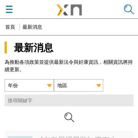
menu
學邑學聯
首頁
最新消息
最新消息
為推動各項政策並提供最新法令與好康資訊，相關資訊將持
續更新。
年份
地區