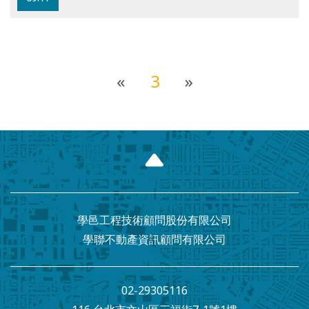
«
3
»
學邑工程技術顧問股份有限公司
學聯不動產資訊顧問有限公司
02-29305116