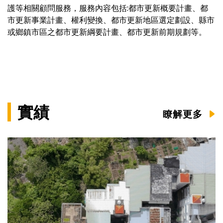
護等相關顧問服務，服務內容包括:都市更新概要計畫、都
市更新事業計畫、權利變換、都市更新地區選定劃設、縣市
或鄉鎮市區之都市更新綱要計畫、都市更新前期規劃等。
實績
瞭解更多