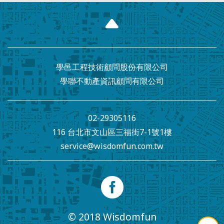
學邑工程技術顧問股份有限公司
學聯不動產資訊顧問有限公司
02-29305116
116 台北市文山區三福街7-1號1樓
service@wisdomfun.com.tw
facebook專頁
© 2018 Wisdomfun